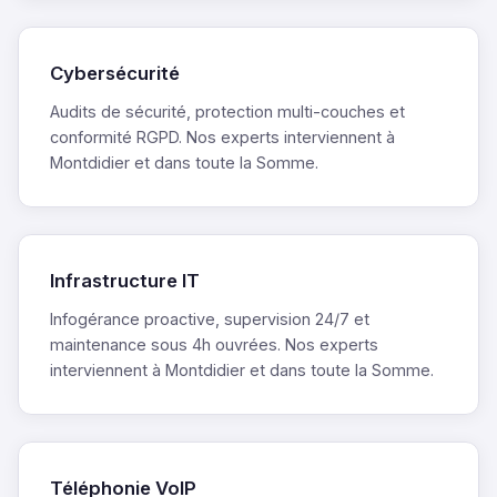
Cybersécurité
Audits de sécurité, protection multi-couches et
conformité RGPD. Nos experts interviennent à
Montdidier et dans toute la Somme.
Infrastructure IT
Infogérance proactive, supervision 24/7 et
maintenance sous 4h ouvrées. Nos experts
interviennent à Montdidier et dans toute la Somme.
Téléphonie VoIP