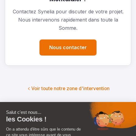
Contactez Synelia pour discuter de votre projet.
Nous intervenons rapidement dans toute la
Somme.
Nous contacter
Voir toute notre zone d'intervention
Autres villes
de la Somme