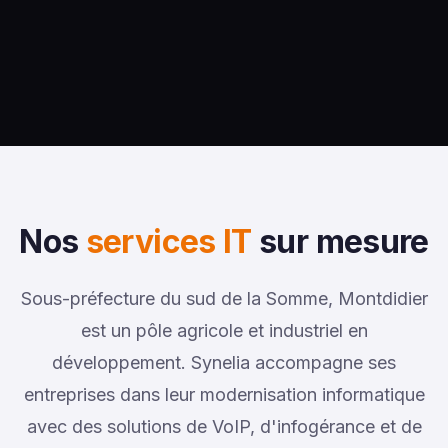
Nos
services IT
sur mesure
Sous-préfecture du sud de la Somme, Montdidier
est un pôle agricole et industriel en
développement. Synelia accompagne ses
entreprises dans leur modernisation informatique
avec des solutions de VoIP, d'infogérance et de