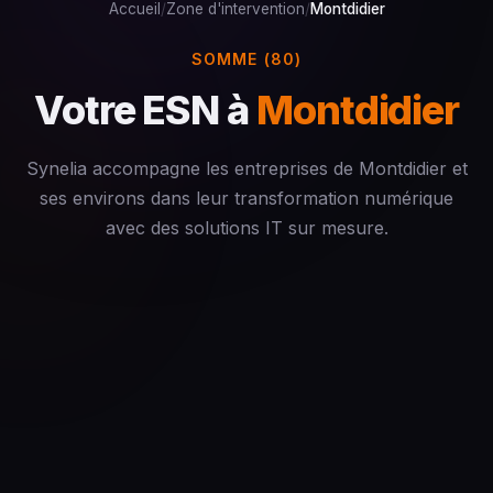
Accueil
/
Zone d'intervention
/
Montdidier
SOMME (80)
Votre ESN à
Montdidier
Synelia accompagne les entreprises de Montdidier et
ses environs dans leur transformation numérique
avec des solutions IT sur mesure.