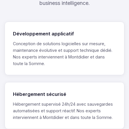
business intelligence.
Développement applicatif
Conception de solutions logicielles sur mesure,
maintenance évolutive et support technique dédié.
Nos experts interviennent à Montdidier et dans
toute la Somme.
Hébergement sécurisé
Hébergement supervisé 24h/24 avec sauvegardes
automatisées et support réactif. Nos experts
interviennent à Montdidier et dans toute la Somme.