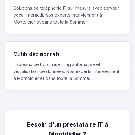
Solutions de téléphonie IP sur mesure avec serveur
vocal interactif. Nos experts interviennent à
Montdidier et dans toute la Somme.
Outils décisionnels
Tableaux de bord, reporting automatisé et
visualisation de données. Nos experts interviennent
à Montdidier et dans toute la Somme.
Besoin d'un prestataire IT à
Montdidier ?