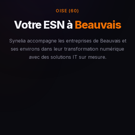
OISE (60)
Votre ESN à
Beauvais
Synelia accompagne les entreprises de Beauvais et
ses environs dans leur transformation numérique
avec des solutions IT sur mesure.