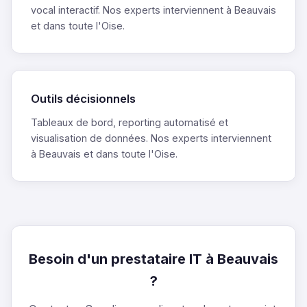
vocal interactif. Nos experts interviennent à Beauvais
et dans toute l'Oise.
Outils décisionnels
Tableaux de bord, reporting automatisé et
visualisation de données. Nos experts interviennent
à Beauvais et dans toute l'Oise.
Besoin d'un prestataire IT à Beauvais
?