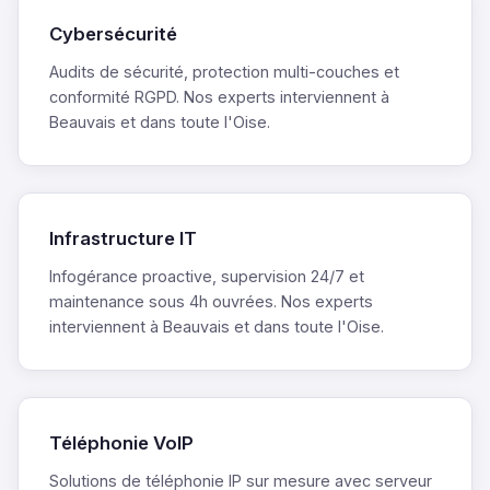
Cybersécurité
Audits de sécurité, protection multi-couches et
conformité RGPD. Nos experts interviennent à
Beauvais et dans toute l'Oise.
Infrastructure IT
Infogérance proactive, supervision 24/7 et
maintenance sous 4h ouvrées. Nos experts
interviennent à Beauvais et dans toute l'Oise.
Téléphonie VoIP
Solutions de téléphonie IP sur mesure avec serveur