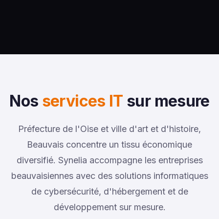
Nos
services IT
sur mesure
Préfecture de l'Oise et ville d'art et d'histoire,
Beauvais concentre un tissu économique
diversifié. Synelia accompagne les entreprises
beauvaisiennes avec des solutions informatiques
de cybersécurité, d'hébergement et de
développement sur mesure.