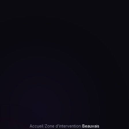
Accueil
/
Zone d'intervention
/
Beauvais