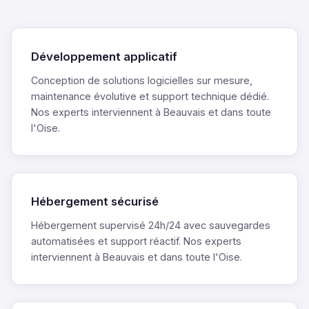
Développement applicatif
Conception de solutions logicielles sur mesure,
maintenance évolutive et support technique dédié.
Nos experts interviennent à Beauvais et dans toute
l'Oise.
Hébergement sécurisé
Hébergement supervisé 24h/24 avec sauvegardes
automatisées et support réactif. Nos experts
interviennent à Beauvais et dans toute l'Oise.